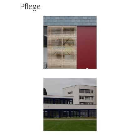
Pflege