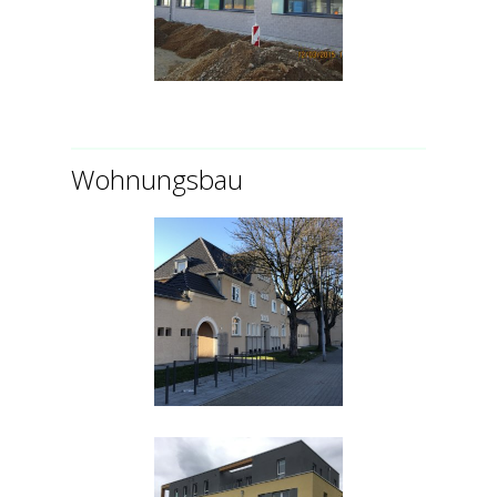
Wohnungsbau