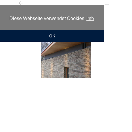
Museen
Diese Webseite verwendet Cookies
Info
OK