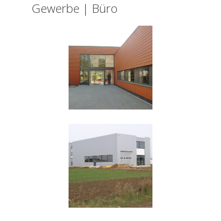
Gewerbe | Büro