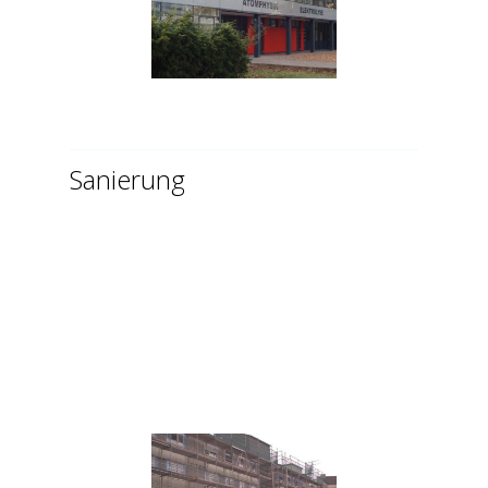
Sanierung