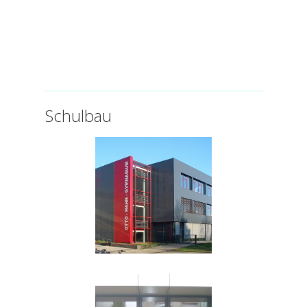
Schulbau